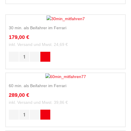
30 min. als Beifahrer im Ferrari
179,00 €
inkl. Versand und Mwst.
24,69 €
60 min. als Beifahrer im Ferrari
289,00 €
inkl. Versand und Mwst.
39,86 €