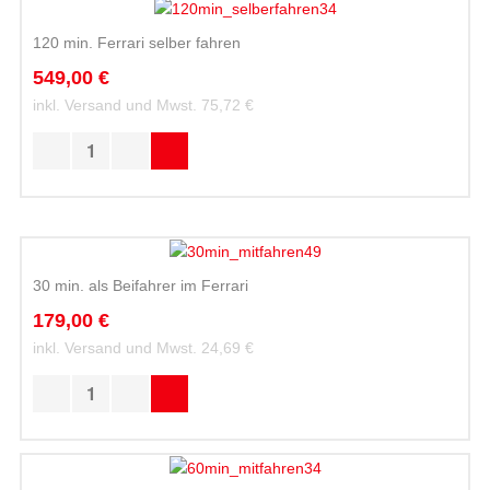
120 min. Ferrari selber fahren
549,00 €
inkl. Versand und Mwst.
75,72 €
30 min. als Beifahrer im Ferrari
179,00 €
inkl. Versand und Mwst.
24,69 €