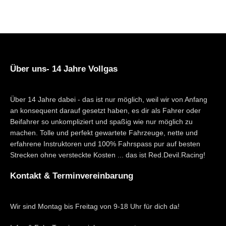
Über uns- 14 Jahre Vollgas
Über 14 Jahre dabei - das ist nur möglich, weil wir von Anfang
an konsequent darauf gesetzt haben, es dir als Fahrer oder
Beifahrer so unkompliziert und spaßig wie nur möglich zu
machen. Tolle und perfekt gewartete Fahrzeuge, nette und
erfahrene Instruktoren und 100% Fahrspass pur auf besten
Strecken ohne versteckte Kosten ... das ist Red.Devil.Racing!
Kontakt & Terminvereinbarung
Wir sind Montag bis Freitag von 9-18 Uhr für dich da!