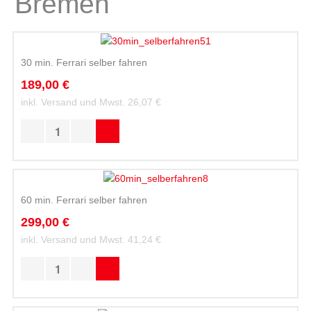
Bremen
30 min. Ferrari selber fahren
189,00 €
inkl. Versand und Mwst.
26,07 €
60 min. Ferrari selber fahren
299,00 €
inkl. Versand und Mwst.
41,24 €