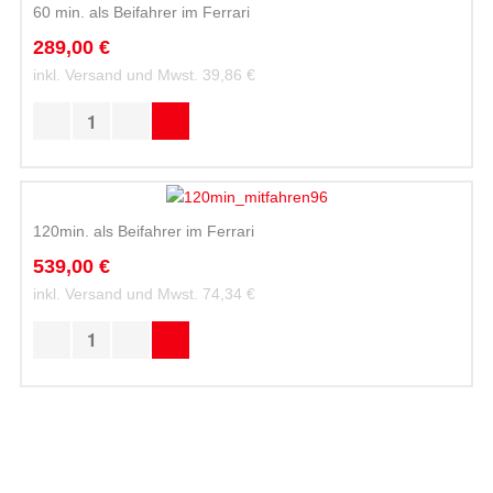
60 min. als Beifahrer im Ferrari
289,00 €
inkl. Versand und Mwst.
39,86 €
120min. als Beifahrer im Ferrari
539,00 €
inkl. Versand und Mwst.
74,34 €