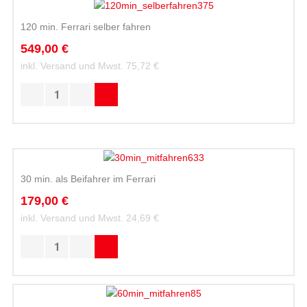
120 min. Ferrari selber fahren
549,00 €
inkl. Versand und Mwst.
75,72 €
30 min. als Beifahrer im Ferrari
179,00 €
inkl. Versand und Mwst.
24,69 €