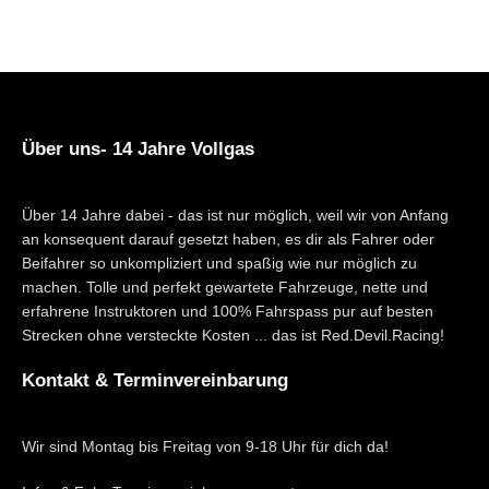
Über uns- 14 Jahre Vollgas
Über 14 Jahre dabei - das ist nur möglich, weil wir von Anfang
an konsequent darauf gesetzt haben, es dir als Fahrer oder
Beifahrer so unkompliziert und spaßig wie nur möglich zu
machen. Tolle und perfekt gewartete Fahrzeuge, nette und
erfahrene Instruktoren und 100% Fahrspass pur auf besten
Strecken ohne versteckte Kosten ... das ist Red.Devil.Racing!
Kontakt & Terminvereinbarung
Wir sind Montag bis Freitag von 9-18 Uhr für dich da!