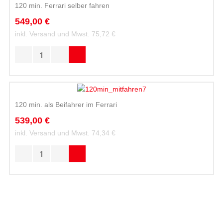
120 min. Ferrari selber fahren
549,00 €
inkl. Versand und Mwst.
75,72 €
120 min. als Beifahrer im Ferrari
539,00 €
inkl. Versand und Mwst.
74,34 €