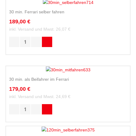
30 min. Ferrari selber fahren
189,00 €
inkl. Versand und Mwst.
26,07 €
30 min. als Beifahrer im Ferrari
179,00 €
inkl. Versand und Mwst.
24,69 €