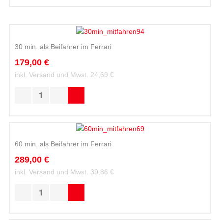
30 min. als Beifahrer im Ferrari
179,00 €
inkl. Versand und Mwst.
24,69 €
60 min. als Beifahrer im Ferrari
289,00 €
inkl. Versand und Mwst.
39,86 €