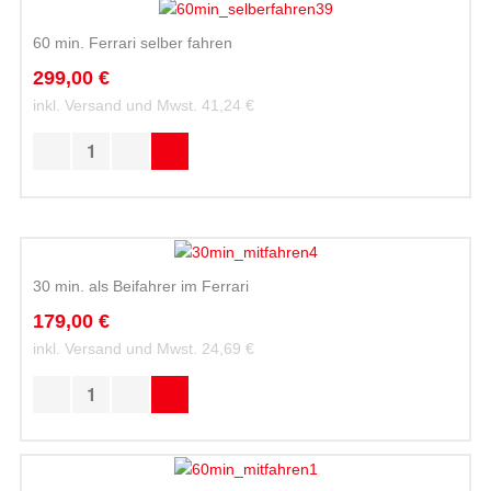
60 min. Ferrari selber fahren
299,00 €
inkl. Versand und Mwst.
41,24 €
30 min. als Beifahrer im Ferrari
179,00 €
inkl. Versand und Mwst.
24,69 €