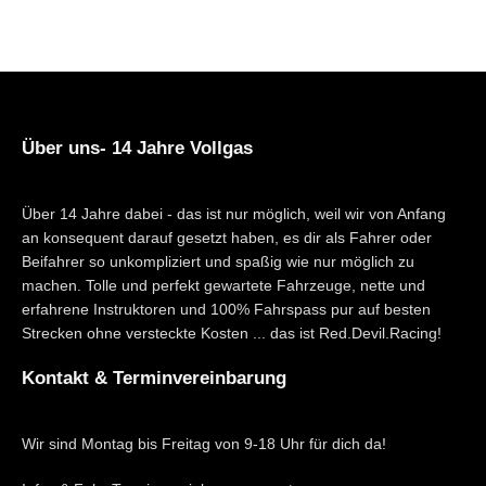
Über uns- 14 Jahre Vollgas
Über 14 Jahre dabei - das ist nur möglich, weil wir von Anfang
an konsequent darauf gesetzt haben, es dir als Fahrer oder
Beifahrer so unkompliziert und spaßig wie nur möglich zu
machen. Tolle und perfekt gewartete Fahrzeuge, nette und
erfahrene Instruktoren und 100% Fahrspass pur auf besten
Strecken ohne versteckte Kosten ... das ist Red.Devil.Racing!
Kontakt & Terminvereinbarung
Wir sind Montag bis Freitag von 9-18 Uhr für dich da!