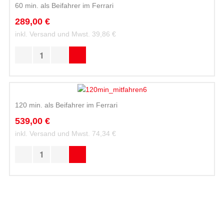
60 min. als Beifahrer im Ferrari
289,00 €
inkl. Versand und Mwst.
39,86 €
120 min. als Beifahrer im Ferrari
539,00 €
inkl. Versand und Mwst.
74,34 €