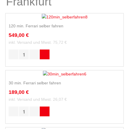
Frankfurt
120 min. Ferrari selber fahren
549,00 €
inkl. Versand und Mwst.
75,72 €
30 min. Ferrari selber fahren
189,00 €
inkl. Versand und Mwst.
26,07 €