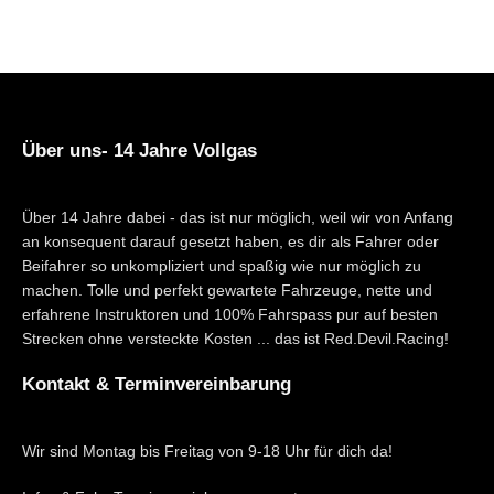
Über uns- 14 Jahre Vollgas
Über 14 Jahre dabei - das ist nur möglich, weil wir von Anfang
an konsequent darauf gesetzt haben, es dir als Fahrer oder
Beifahrer so unkompliziert und spaßig wie nur möglich zu
machen. Tolle und perfekt gewartete Fahrzeuge, nette und
erfahrene Instruktoren und 100% Fahrspass pur auf besten
Strecken ohne versteckte Kosten ... das ist Red.Devil.Racing!
Kontakt & Terminvereinbarung
Wir sind Montag bis Freitag von 9-18 Uhr für dich da!