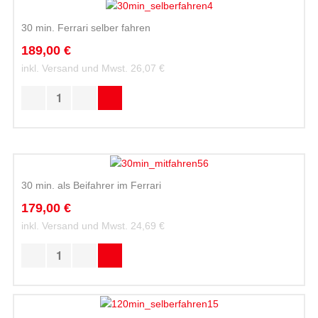
30 min. Ferrari selber fahren
189,00 €
inkl. Versand und Mwst.
26,07 €
30 min. als Beifahrer im Ferrari
179,00 €
inkl. Versand und Mwst.
24,69 €