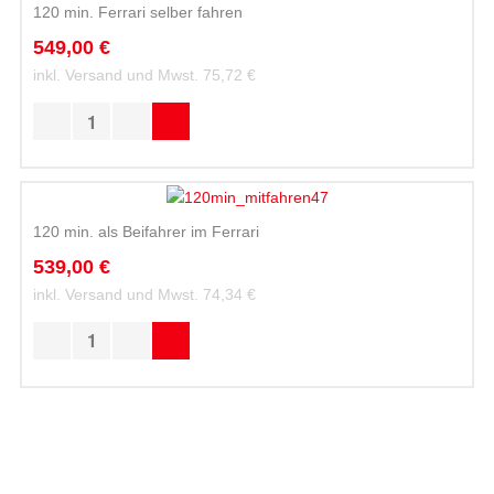
120 min. Ferrari selber fahren
549,00 €
inkl. Versand und Mwst.
75,72 €
120 min. als Beifahrer im Ferrari
539,00 €
inkl. Versand und Mwst.
74,34 €