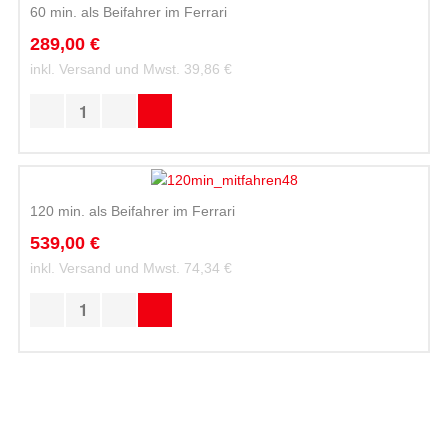
60 min. als Beifahrer im Ferrari
289,00 €
inkl. Versand und Mwst.
39,86 €
120 min. als Beifahrer im Ferrari
539,00 €
inkl. Versand und Mwst.
74,34 €