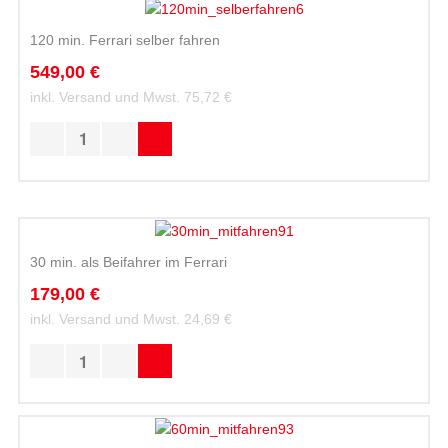
120 min. Ferrari selber fahren
549,00 €
inkl. Versand und Mwst.
75,72 €
30 min. als Beifahrer im Ferrari
179,00 €
inkl. Versand und Mwst.
24,69 €