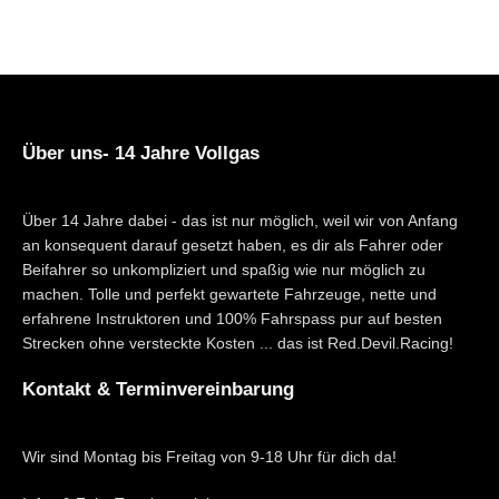
Über uns- 14 Jahre Vollgas
Über 14 Jahre dabei - das ist nur möglich, weil wir von Anfang
an konsequent darauf gesetzt haben, es dir als Fahrer oder
Beifahrer so unkompliziert und spaßig wie nur möglich zu
machen. Tolle und perfekt gewartete Fahrzeuge, nette und
erfahrene Instruktoren und 100% Fahrspass pur auf besten
Strecken ohne versteckte Kosten ... das ist Red.Devil.Racing!
Kontakt & Terminvereinbarung
Wir sind Montag bis Freitag von 9-18 Uhr für dich da!