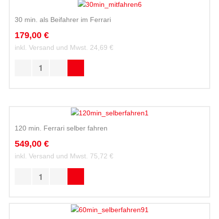
30 min. als Beifahrer im Ferrari
179,00 €
inkl. Versand und Mwst.
24,69 €
120 min. Ferrari selber fahren
549,00 €
inkl. Versand und Mwst.
75,72 €