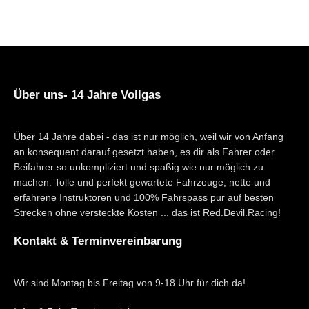
Über uns- 14 Jahre Vollgas
Über 14 Jahre dabei - das ist nur möglich, weil wir von Anfang
an konsequent darauf gesetzt haben, es dir als Fahrer oder
Beifahrer so unkompliziert und spaßig wie nur möglich zu
machen. Tolle und perfekt gewartete Fahrzeuge, nette und
erfahrene Instruktoren und 100% Fahrspass pur auf besten
Strecken ohne versteckte Kosten ... das ist Red.Devil.Racing!
Kontakt & Terminvereinbarung
Wir sind Montag bis Freitag von 9-18 Uhr für dich da!