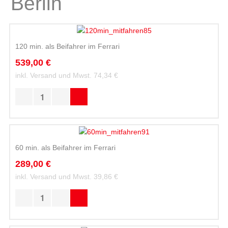
Berlin
120 min. als Beifahrer im Ferrari
539,00 €
inkl. Versand und Mwst.
74,34 €
60 min. als Beifahrer im Ferrari
289,00 €
inkl. Versand und Mwst.
39,86 €