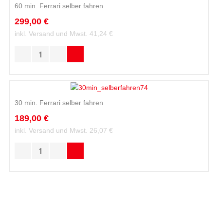
60 min. Ferrari selber fahren
299,00 €
inkl. Versand und Mwst.
41,24 €
30 min. Ferrari selber fahren
189,00 €
inkl. Versand und Mwst.
26,07 €